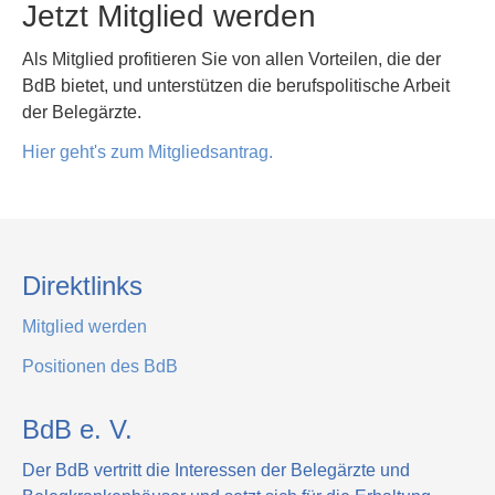
Jetzt Mitglied werden
Als Mitglied profitieren Sie von allen Vorteilen, die der
BdB bietet, und unterstützen die berufspolitische Arbeit
der Belegärzte.
Hier geht's zum Mitgliedsantrag.
Direktlinks
Mitglied werden
Positionen des BdB
BdB e. V.
Der BdB vertritt die Interessen der Belegärzte und