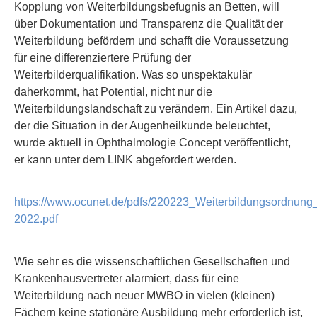
Kopplung von Weiterbildungsbefugnis an Betten, will
über Dokumentation und Transparenz die Qualität der
Weiterbildung befördern und schafft die Voraussetzung
für eine differenziertere Prüfung der
Weiterbilderqualifikation. Was so unspektakulär
daherkommt, hat Potential, nicht nur die
Weiterbildungslandschaft zu verändern. Ein Artikel dazu,
der die Situation in der Augenheilkunde beleuchtet,
wurde aktuell in Ophthalmologie Concept veröffentlicht,
er kann unter dem LINK abgefordert werden.
https://www.ocunet.de/pdfs/220223_Weiterbildungsordnun
2022.pdf
Wie sehr es die wissenschaftlichen Gesellschaften und
Krankenhausvertreter alarmiert, dass für eine
Weiterbildung nach neuer MWBO in vielen (kleinen)
Fächern keine stationäre Ausbildung mehr erforderlich ist,