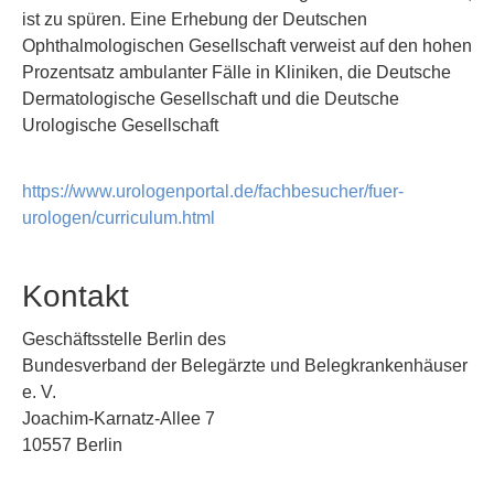
ist zu spüren. Eine Erhebung der Deutschen
Ophthalmologischen Gesellschaft verweist auf den hohen
Prozentsatz ambulanter Fälle in Kliniken, die Deutsche
Dermatologische Gesellschaft und die Deutsche
Urologische Gesellschaft
https://www.urologenportal.de/fachbesucher/fuer-
urologen/curriculum.html
Kontakt
Geschäftsstelle Berlin des
Bundesverband der Belegärzte und Belegkrankenhäuser
e. V.
Joachim-Karnatz-Allee 7
10557 Berlin