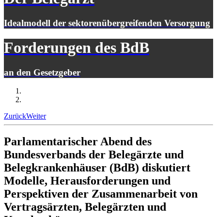
Idealmodell der sektorenübergreifenden Versorgung
Forderungen des BdB
an den Gesetzgeber
Zurück
Weiter
Parlamentarischer Abend des
Bundesverbands der Belegärzte und
Belegkrankenhäuser (BdB) diskutiert
Modelle, Herausforderungen und
Perspektiven der Zusammenarbeit von
Vertragsärzten, Belegärzten und