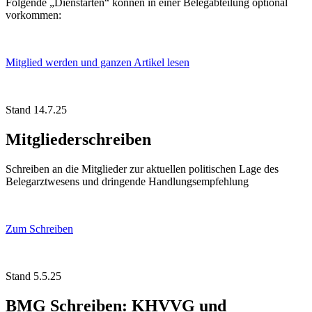
Folgende „Dienstarten“ können in einer Belegabteilung optional
vorkommen:
Mitglied werden und ganzen Artikel lesen
Stand 14.7.25
Mitgliederschreiben
Schreiben an die Mitglieder zur aktuellen politischen Lage des
Belegarztwesens und dringende Handlungsempfehlung
Zum Schreiben
Stand 5.5.25
BMG Schreiben: KHVVG und