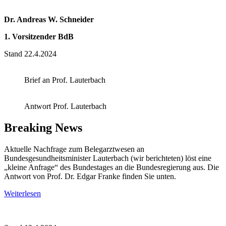
Dr. Andreas W. Schneider
1. Vorsitzender BdB
Stand 22.4.2024
Brief an Prof. Lauterbach
Antwort Prof. Lauterbach
Breaking News
Aktuelle Nachfrage zum Belegarztwesen an
Bundesgesundheitsminister Lauterbach (wir berichteten) löst eine
„kleine Anfrage“ des Bundestages an die Bundesregierung aus. Die
Antwort von Prof. Dr. Edgar Franke finden Sie unten.
Weiterlesen