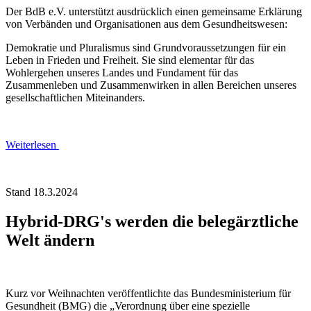
Der BdB e.V. unterstützt ausdrücklich einen gemeinsame Erklärung
von Verbänden und Organisationen aus dem Gesundheitswesen:
Demokratie und Pluralismus sind Grundvoraussetzungen für ein
Leben in Frieden und Freiheit. Sie sind elementar für das
Wohlergehen unseres Landes und Fundament für das
Zusammenleben und Zusammenwirken in allen Bereichen unseres
gesellschaftlichen Miteinanders.
Weiterlesen
Stand 18.3.2024
Hybrid-DRG's werden die belegärztliche
Welt ändern
Kurz vor Weihnachten veröffentlichte das Bundesministerium für
Gesundheit (BMG) die „Verordnung über eine spezielle