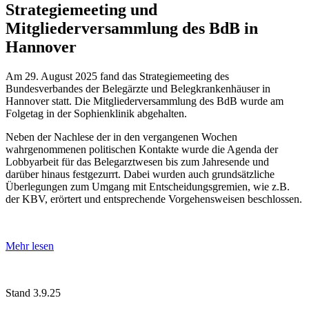
Strategiemeeting und
Mitgliederversammlung des BdB in
Hannover
Am 29. August 2025 fand das Strategiemeeting des
Bundesverbandes der Belegärzte und Belegkrankenhäuser in
Hannover statt. Die Mitgliederversammlung des BdB wurde am
Folgetag in der Sophienklinik abgehalten.
Neben der Nachlese der in den vergangenen Wochen
wahrgenommenen politischen Kontakte wurde die Agenda der
Lobbyarbeit für das Belegarztwesen bis zum Jahresende und
darüber hinaus festgezurrt. Dabei wurden auch grundsätzliche
Überlegungen zum Umgang mit Entscheidungsgremien, wie z.B.
der KBV, erörtert und entsprechende Vorgehensweisen beschlossen.
Mehr lesen
Stand 3.9.25