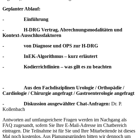
Geplanter Ablauf:
- Einführung
- H-DRG Vertrag, Abrechnungsmodalitäten und
Kontext-Ausschlussfaktoren
- von Diagnose und OPS zur H-DRG
- InEK-Algorithmus – kurz erläutert
- Kodierrichtlinien – was gilt es zu beachten
- Aus den Fachdisziplinen Urologie / Orthopädie /
Cardiologie / Chirurgie angefragt / Gastroenterologie angefragt
- Diskussion ausgewählter Chat-Anfragen:
Dr. P.
Kollenbach
Antworten auf umfangreichere Fragen werden im Nachgang als
FAQ zugesandt, sofern Sie Ihre E-Mail-Adresse im Chatbereich
eintragen. Die Teilnahme ist für Sie und Ihre Mitarbeitende ist dieses
Mal noch kostenlos. Aus Planungsgründen bitten wir dennoch um