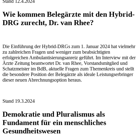
Stand 12.4.2024
Wie kommen Belegärzte mit den Hybrid-
DRG zurecht, Dr. van Rhee?
Die Einführung der Hybrid-DRGs zum 1. Januar 2024 hat vielmehr
zu zahlreichen Fragen und weniger zum beabsichtigten
erfolgreichen Ambulantisierungsanreiz geführt. Im Interview mit der
Ärzte Zeitung beantwortet Dr. van Rhee, Vorstandsmitglied und
Schatzmeister im BdB, aktuelle Fragen zum Themenkreis und stellt
die besondere Position der Belegärzte als ideale Leistungserbringer
dieser neuen Abrechnungsoption heraus.
Stand 19.3.2024
Demokratie und Pluralismus als
Fundament für ein menschliches
Gesundheitswesen