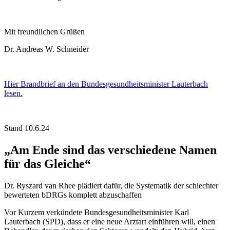
Mit freundlichen Grüßen
Dr. Andreas W. Schneider
Hier Brandbrief an den Bundesgesundheitsminister Lauterbach
lesen.
Stand 10.6.24
„Am Ende sind das verschiedene Namen
für das Gleiche“
Dr. Ryszard van Rhee plädiert dafür, die Systematik der schlechter
bewerteten bDRGs komplett abzuschaffen
Vor Kurzem verkündete Bundesgesundheitsminister Karl
Lauterbach (SPD), dass er eine neue Arztart einführen will, einen