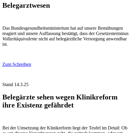
Belegarztwesen
Das Bundesgesundheitsministerium hat auf unsere Bemühungen
reagiert und unsere Auffassung bestätigt, dass der Gesetzesterminus
Vollzeitäquivalente
nicht auf belegärztliche Versorgung anwendbar
ist.
Zum Schreiben
Stand 14.3.25
Belegärzte sehen wegen Klinikreform
ihre Existenz gefährdet
Bei der Umsetzung der Klinikreform liegt der Teufel im Detail: Ob