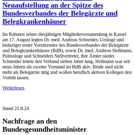
Neuaufstellung an der Spitze des
Bundesverbandes der Belegärzte und
Belegkrankenhäuser
Im Rahmen seiner diesjährigen Mitgliederversammlung in Kassel
am 17. August legten Dr. med. Andreas Schneider, Urologe und
bisheriger erster Vorsitzender des Bundesverbandes der Belegärzte
und Belegkrankenhäuser (BdB), sowie Dr. med. Andreas Hellmann,
Pulmologe und Schneiders Stellvertreter, ihre Ämter nieder.
Schneider leitete den Verband sieben Jahre lang, Hellmann war seit
neun Jahren als zweiter Vorstand im BdB akiv. Beide sind nicht
mehr als Belegärzte tätig und wollen beruflich aktiven Kollegen den
Vortritt lassen.
Weiterlesen
Stand 21.8.24
Nachfrage an den
Bundesgesundheitsminister