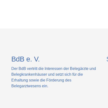
BdB e. V.
Der BdB vertritt die Interessen der Belegärzte und
Belegkrankenhäuser und setzt sich für die
Erhaltung sowie die Förderung des
Belegarztwesens ein.