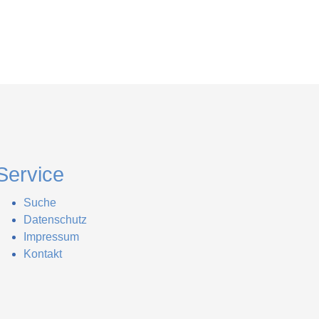
Service
Suche
Datenschutz
Impressum
Kontakt