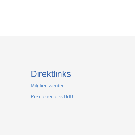
Direktlinks
Mitglied werden
Positionen des BdB