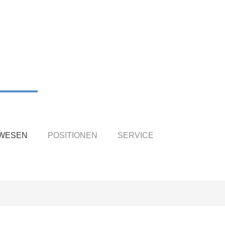
TWESEN
POSITIONEN
SERVICE